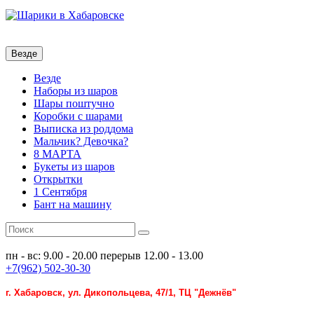
Везде
Везде
Наборы из шаров
Шары поштучно
Коробки с шарами
Выписка из роддома
Мальчик? Девочка?
8 МАРТА
Букеты из шаров
Открытки
1 Сентября
Бант на машину
пн - вс: 9.00 - 20.00
перерыв 12.00 - 13.00
+7(962) 502-30-30
г. Хабаровск, ул. Дикопольцева, 47/1, ТЦ "Дежнёв"