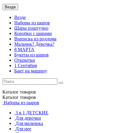
Везде
Везде
Наборы из шаров
Шары поштучно
Коробки с шарами
Выписка из роддома
Мальчик? Девочка?
8 МАРТА
Букеты из шаров
Открытки
1 Сентября
Бант на машину
Каталог
товаров
Каталог
товаров
Наборы из шаров
3 в 1 ДЕТСКИЕ
Для девочки
Для мальчика
Для нее