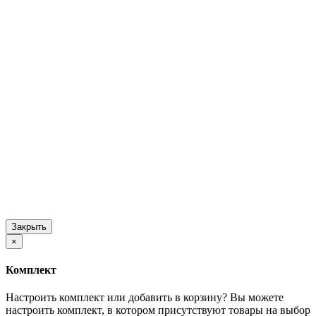
Закрыть
×
Комплект
Настроить комплект или добавить в корзину?
Вы можете
настроить комплект, в котором присутствуют товары на выбор