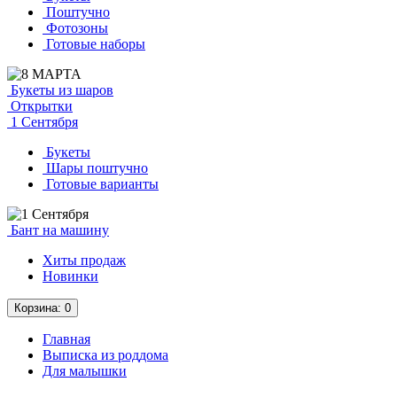
Поштучно
Фотозоны
Готовые наборы
Букеты из шаров
Открытки
1 Сентября
Букеты
Шары поштучно
Готовые варианты
Бант на машину
Хиты продаж
Новинки
Корзина
: 0
Главная
Выписка из роддома
Для малышки