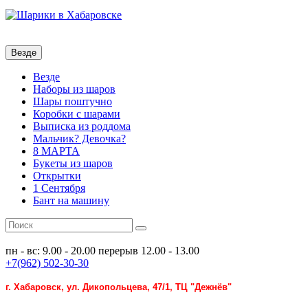
Везде
Везде
Наборы из шаров
Шары поштучно
Коробки с шарами
Выписка из роддома
Мальчик? Девочка?
8 МАРТА
Букеты из шаров
Открытки
1 Сентября
Бант на машину
пн - вс: 9.00 - 20.00
перерыв 12.00 - 13.00
+7(962) 502-30-30
г. Хабаровск, ул. Дикопольцева, 47/1, ТЦ "Дежнёв"