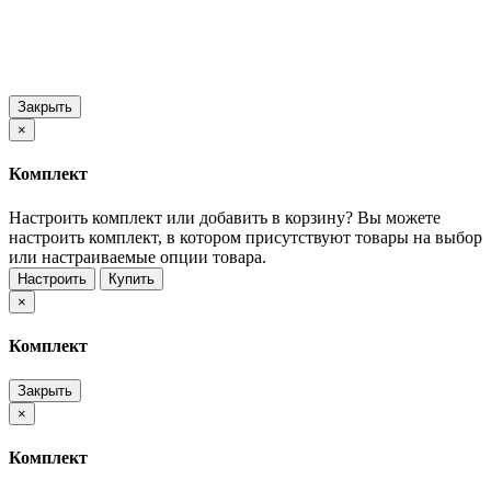
Закрыть
×
Комплект
Настроить комплект или добавить в корзину?
Вы можете
настроить комплект, в котором присутствуют товары на выбор
или настраиваемые опции товара.
Настроить
Купить
×
Комплект
Закрыть
×
Комплект