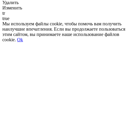
Удалить
Изменить
tr
true
Мы используем файлы cookie, чтобы помочь вам получить
наилучшие впечатления. Если вы продолжаете пользоваться
этим сайтом, вы принимаете наше использование файлов
cookie.
Ok