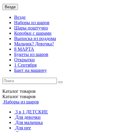
Везде
Везде
Наборы из шаров
Шары поштучно
Коробки с шарами
Выписка из роддома
Мальчик? Девочка?
8 МАРТА
Букеты из шаров
Открытки
1 Сентября
Бант на машину
Каталог
товаров
Каталог
товаров
Наборы из шаров
3 в 1 ДЕТСКИЕ
Для девочки
Для мальчика
Для нее