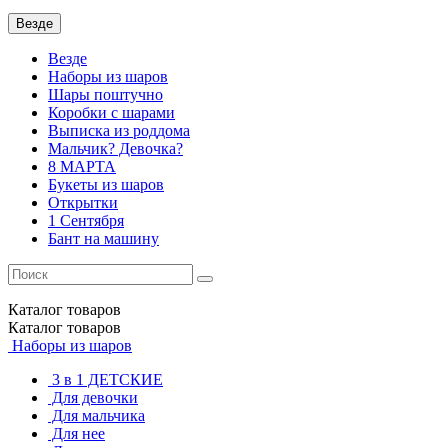
Везде
Везде
Наборы из шаров
Шары поштучно
Коробки с шарами
Выписка из роддома
Мальчик? Девочка?
8 МАРТА
Букеты из шаров
Открытки
1 Сентября
Бант на машину
Каталог
товаров
Каталог
товаров
Наборы из шаров
3 в 1 ДЕТСКИЕ
Для девочки
Для мальчика
Для нее