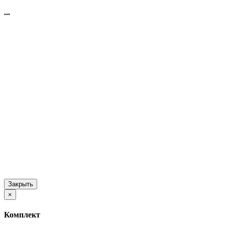
...
Закрыть
×
Комплект