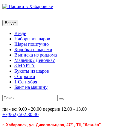
Везде
Везде
Наборы из шаров
Шары поштучно
Коробки с шарами
Выписка из роддома
Мальчик? Девочка?
8 МАРТА
Букеты из шаров
Открытки
1 Сентября
Бант на машину
пн - вс: 9.00 - 20.00
перерыв 12.00 - 13.00
+7(962) 502-30-30
г. Хабаровск, ул. Дикопольцева, 47/1, ТЦ "Дежнёв"