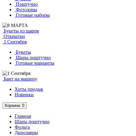
Поштучно
Фотозоны
Готовые наборы
Букеты из шаров
Открытки
1 Сентября
Букеты
Шары поштучно
Готовые варианты
Бант на машину
Хиты продаж
Новинки
Корзина
: 0
Главная
Шары поштучно
Фольга
Динозавры