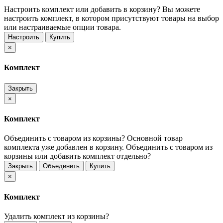
Настроить комплект или добавить в корзину?
Вы можете
настроить комплект, в котором присутствуют товары на выбор
или настраиваемые опции товара.
Настроить
Купить
×
Комплект
Закрыть
×
Комплект
Объединить с товаром из корзины?
Основной товар
комплекта уже добавлен в корзину. Объединить с товаром из
корзины или добавить комплект отдельно?
Закрыть
Объединить
Купить
×
Комплект
Удалить комплект из корзины?