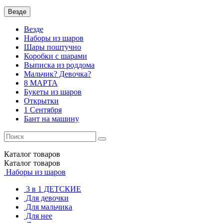
Везде
Везде
Наборы из шаров
Шары поштучно
Коробки с шарами
Выписка из роддома
Мальчик? Девочка?
8 МАРТА
Букеты из шаров
Открытки
1 Сентября
Бант на машину
Каталог
товаров
Каталог
товаров
Наборы из шаров
3 в 1 ДЕТСКИЕ
Для девочки
Для мальчика
Для нее