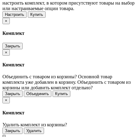
настроить комплект, в котором присутствуют товары на выбор
или настраиваемые опции товара.
Настроить
Купить
×
Комплект
Закрыть
×
Комплект
Объединить с товаром из корзины?
Основной товар
комплекта уже добавлен в корзину. Объединить с товаром из
корзины или добавить комплект отдельно?
Закрыть
Объединить
Купить
×
Комплект
Удалить комплект из корзины?
Закрыть
Удалить
[]