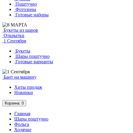
Поштучно
Фотозоны
Готовые наборы
Букеты из шаров
Открытки
1 Сентября
Букеты
Шары поштучно
Готовые варианты
Бант на машину
Хиты продаж
Новинки
Корзина
: 0
Главная
Шары поштучно
Фольга
Ходячие