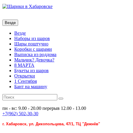
Везде
Везде
Наборы из шаров
Шары поштучно
Коробки с шарами
Выписка из роддома
Мальчик? Девочка?
8 МАРТА
Букеты из шаров
Открытки
1 Сентября
Бант на машину
пн - вс: 9.00 - 20.00
перерыв 12.00 - 13.00
+7(962) 502-30-30
г. Хабаровск, ул. Дикопольцева, 47/1, ТЦ "Дежнёв"