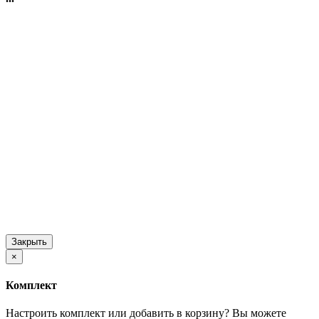
Закрыть
×
Комплект
Настроить комплект или добавить в корзину?
Вы можете